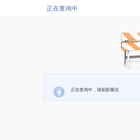
正在查询中
正在查询中，请刷新重试